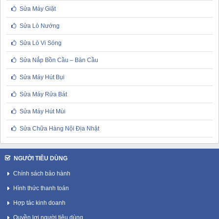
Sửa Máy Giặt
Sửa Lò Nướng
Sửa Lò Vi Sóng
Sửa Nắp Bồn Cầu – Bàn Cầu
Sửa Máy Hút Bụi
Sửa Máy Rửa Bát
Sửa Máy Hút Mùi
Sửa Chữa Hàng Nội Địa Nhật
NGƯỜI TIÊU DÙNG
Chính sách bảo hành
Hình thức thanh toán
Hợp tác kinh doanh
Quyền lợi người tiêu dùng