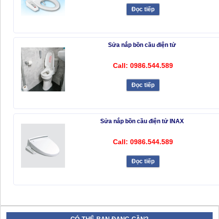
Đọc tiếp
Sửa nắp bồn cầu điện tử
Call: 0986.544.589
Đọc tiếp
Sửa nắp bồn cầu điện tử INAX
Call: 0986.544.589
Đọc tiếp