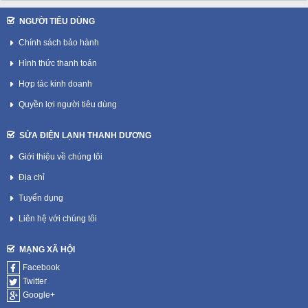
NGƯỜI TIÊU DÙNG
Chính sách bảo hành
Hình thức thanh toán
Hợp tác kinh doanh
Quyền lợi người tiêu dùng
SỬA ĐIỆN LẠNH THANH DƯƠNG
Giới thiệu về chúng tôi
Địa chỉ
Tuyển dụng
Liên hệ với chúng tôi
MẠNG XÃ HỘI
Facebook
Twitter
Google+