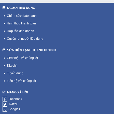
NGƯỜI TIÊU DÙNG
Chính sách bảo hành
Hình thức thanh toán
Hợp tác kinh doanh
Quyền lợi người tiêu dùng
SỬA ĐIỆN LẠNH THANH DƯƠNG
Giới thiệu về chúng tôi
Địa chỉ
Tuyển dụng
Liên hệ với chúng tôi
MẠNG XÃ HỘI
Facebook
Twitter
Google+