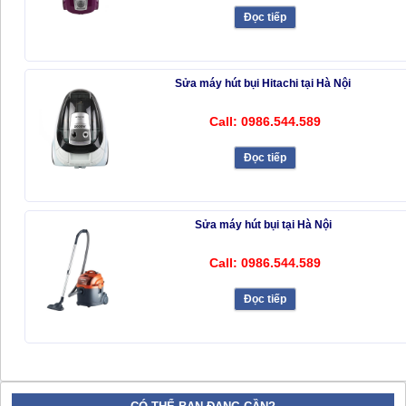
Đọc tiếp
Sửa máy hút bụi Hitachi tại Hà Nội
Call: 0986.544.589
Đọc tiếp
Sửa máy hút bụi tại Hà Nội
Call: 0986.544.589
Đọc tiếp