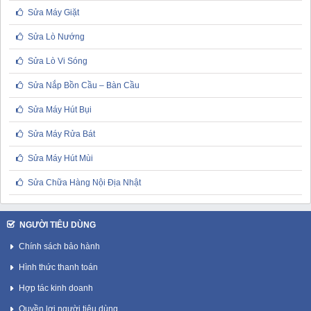
Sửa Máy Giặt
Sửa Lò Nướng
Sửa Lò Vi Sóng
Sửa Nắp Bồn Cầu – Bàn Cầu
Sửa Máy Hút Bụi
Sửa Máy Rửa Bát
Sửa Máy Hút Mùi
Sửa Chữa Hàng Nội Địa Nhật
NGƯỜI TIÊU DÙNG
Chính sách bảo hành
Hình thức thanh toán
Hợp tác kinh doanh
Quyền lợi người tiêu dùng