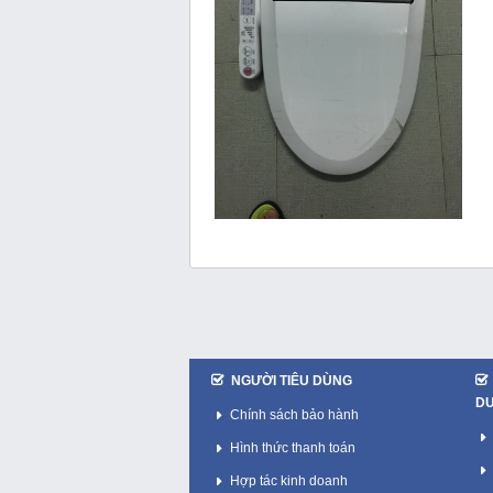
NGƯỜI TIÊU DÙNG
D
Chính sách bảo hành
Hình thức thanh toán
Hợp tác kinh doanh