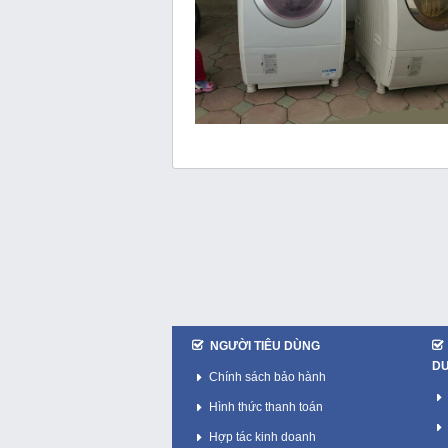
NGƯỜI TIÊU DÙNG
D
Chính sách bảo hành
Hình thức thanh toán
Hợp tác kinh doanh