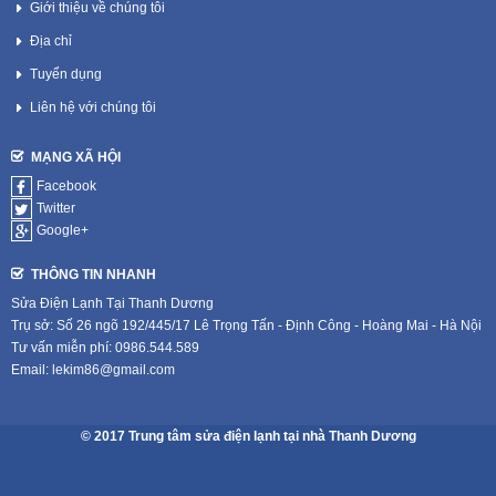
Giới thiệu về chúng tôi
Địa chỉ
Tuyển dụng
Liên hệ với chúng tôi
MẠNG XÃ HỘI
Facebook
Twitter
Google+
THÔNG TIN NHANH
Sửa Điện Lạnh Tại Thanh Dương
Trụ sở: Số 26 ngõ 192/445/17 Lê Trọng Tấn - Định Công - Hoàng Mai - Hà Nội
Tư vấn miễn phí: 0986.544.589
Email: lekim86@gmail.com
© 2017 Trung tâm sửa điện lạnh tại nhà Thanh Dương