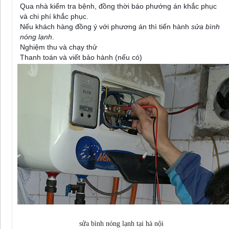
Qua nhà kiểm tra bệnh, đồng thời báo phướng án khắc phục
và chi phí khắc phục.
Nếu khách hàng đồng ý với phương án thì tiến hành
sửa bình
nóng lạnh
.
Nghiệm thu và chạy thử
Thanh toán và viết bảo hành (nếu có)
sửa bình nóng lạnh tại hà nội