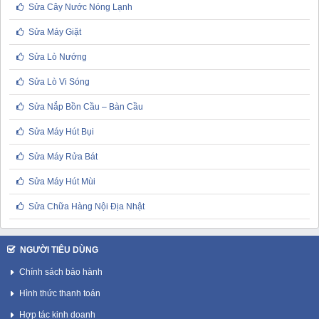
Sửa Cây Nước Nóng Lạnh
Sửa Máy Giặt
Sửa Lò Nướng
Sửa Lò Vi Sóng
Sửa Nắp Bồn Cầu – Bàn Cầu
Sửa Máy Hút Bụi
Sửa Máy Rửa Bát
Sửa Máy Hút Mùi
Sửa Chữa Hàng Nội Địa Nhật
NGƯỜI TIÊU DÙNG
Chính sách bảo hành
Hình thức thanh toán
Hợp tác kinh doanh