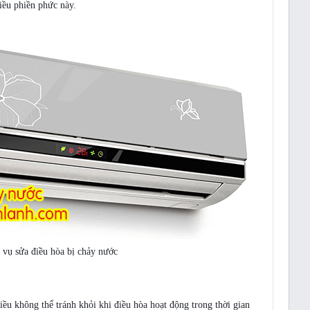
iều phiền phức này.
 vụ sửa điều hòa bị chảy nước
iều không thể tránh khỏi khi điều hòa hoạt động trong thời gian