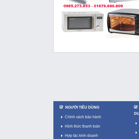
NGƯỜI TIÊU DÙNG
D
Chính sách bảo hành
Hình thức thanh toán
Hợp tác kinh doanh