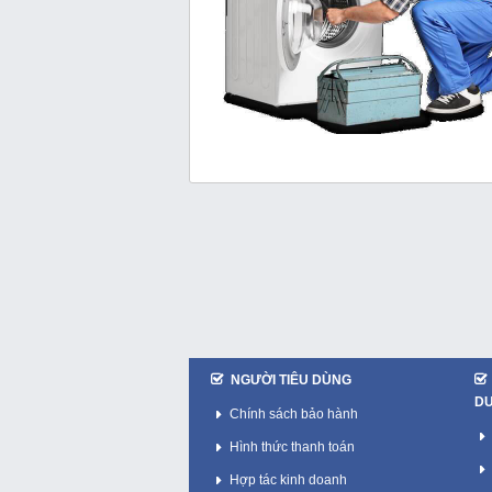
NGƯỜI TIÊU DÙNG
D
Chính sách bảo hành
Hình thức thanh toán
Hợp tác kinh doanh