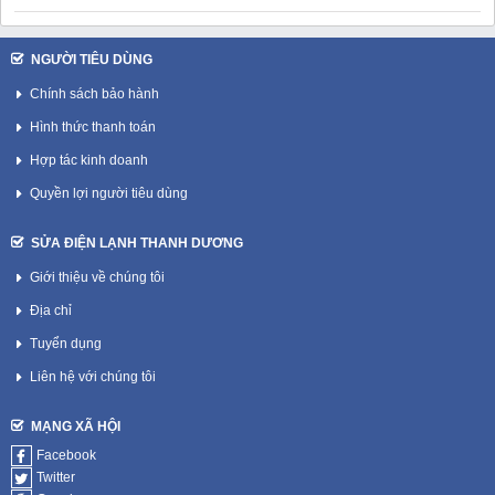
NGƯỜI TIÊU DÙNG
Chính sách bảo hành
Hình thức thanh toán
Hợp tác kinh doanh
Quyền lợi người tiêu dùng
SỬA ĐIỆN LẠNH THANH DƯƠNG
Giới thiệu về chúng tôi
Địa chỉ
Tuyển dụng
Liên hệ với chúng tôi
MẠNG XÃ HỘI
Facebook
Twitter