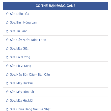
CÓ THỂ BẠN ĐANG CẦN?
Sửa Điều Hòa
Sửa Bình Nóng Lạnh
Sửa Tủ Lạnh
Sửa Cây Nước Nóng Lạnh
Sửa Máy Giặt
Sửa Lò Nướng
Sửa Lò Vi Sóng
Sửa Nắp Bồn Cầu – Bàn Cầu
Sửa Máy Hút Bụi
Sửa Máy Rửa Bát
Sửa Máy Hút Mùi
Sửa Chữa Hàng Nội Địa Nhật