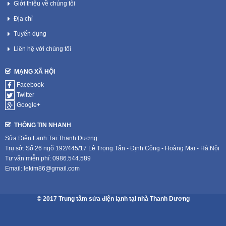
Giới thiệu về chúng tôi
Địa chỉ
Tuyển dụng
Liên hệ với chúng tôi
MẠNG XÃ HỘI
Facebook
Twitter
Google+
THÔNG TIN NHANH
Sửa Điện Lạnh Tại Thanh Dương
Trụ sở: Số 26 ngõ 192/445/17 Lê Trọng Tấn - Định Công - Hoàng Mai - Hà Nội
Tư vấn miễn phí: 0986.544.589
Email: lekim86@gmail.com
© 2017 Trung tâm sửa điện lạnh tại nhà Thanh Dương