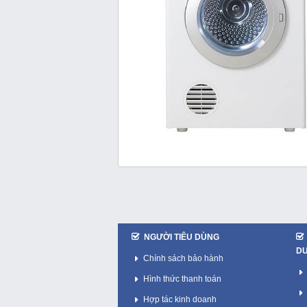
NGƯỜI TIÊU DÙNG
D
Chính sách bảo hành
Hình thức thanh toán
Hợp tác kinh doanh