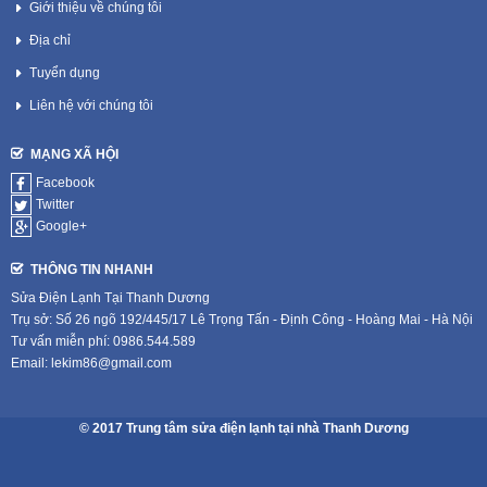
Giới thiệu về chúng tôi
Địa chỉ
Tuyển dụng
Liên hệ với chúng tôi
MẠNG XÃ HỘI
Facebook
Twitter
Google+
THÔNG TIN NHANH
Sửa Điện Lạnh Tại Thanh Dương
Trụ sở: Số 26 ngõ 192/445/17 Lê Trọng Tấn - Định Công - Hoàng Mai - Hà Nội
Tư vấn miễn phí: 0986.544.589
Email: lekim86@gmail.com
© 2017 Trung tâm sửa điện lạnh tại nhà Thanh Dương