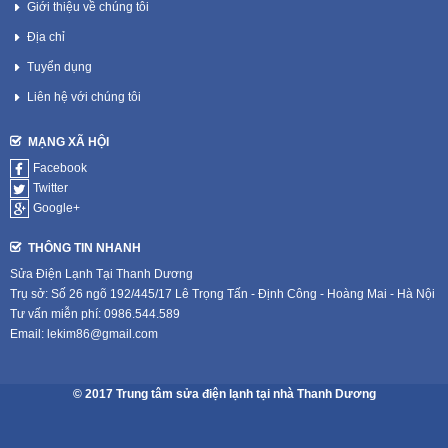
Giới thiệu về chúng tôi
Địa chỉ
Tuyển dụng
Liên hệ với chúng tôi
MẠNG XÃ HỘI
Facebook
Twitter
Google+
THÔNG TIN NHANH
Sửa Điện Lạnh Tại Thanh Dương
Trụ sở: Số 26 ngõ 192/445/17 Lê Trọng Tấn - Định Công - Hoàng Mai - Hà Nội
Tư vấn miễn phí: 0986.544.589
Email: lekim86@gmail.com
© 2017 Trung tâm sửa điện lạnh tại nhà Thanh Dương