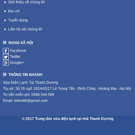
Giới thiệu về chúng tôi
Địa chỉ
Tuyển dụng
Liên hệ với chúng tôi
MẠNG XÃ HỘI
Facebook
Twitter
Google+
THÔNG TIN NHANH
Sửa Điện Lạnh Tại Thanh Dương
Trụ sở: Số 26 ngõ 192/445/17 Lê Trọng Tấn - Định Công - Hoàng Mai - Hà Nội
Tư vấn miễn phí: 0986.544.589
Email: lekim86@gmail.com
© 2017 Trung tâm sửa điện lạnh tại nhà Thanh Dương