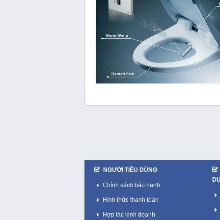
NGƯỜI TIÊU DÙNG
D
Chính sách bảo hành
Hình thức thanh toán
Hợp tác kinh doanh