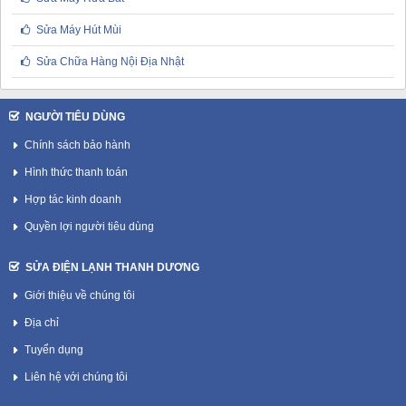
Sửa Máy Hút Mùi
Sửa Chữa Hàng Nội Địa Nhật
NGƯỜI TIÊU DÙNG
Chính sách bảo hành
Hình thức thanh toán
Hợp tác kinh doanh
Quyền lợi người tiêu dùng
SỬA ĐIỆN LẠNH THANH DƯƠNG
Giới thiệu về chúng tôi
Địa chỉ
Tuyển dụng
Liên hệ với chúng tôi