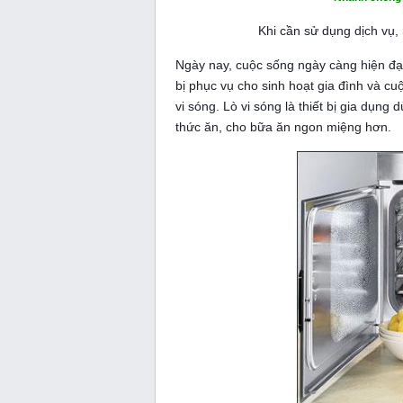
Khi cần sử dụng dịch vụ,
Ngày nay, cuộc sống ngày càng hiện đại 
bị phục vụ cho sinh hoạt gia đình và cu
vi sóng. Lò vi sóng là thiết bị gia dụn
thức ăn, cho bữa ăn ngon miệng hơn.