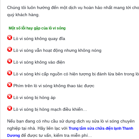
Chúng tôi luôn hướng đến một dịch vụ hoàn hảo nhất mang tới ch
quý khách hàng.
Một số lỗi hay gặp của lò vi sóng
Lò vi sóng không quay đĩa
Lò vi sóng vẫn hoạt động nhưng không nóng
Lò vi sóng không vào điện
Lò vi sóng khi cấp nguồn có hiện tượng bị đánh lửa bên trong lò
Phím trên lò vi sóng không thao tác được
Lò vi sóng bị hỏng áp
Lò vi sóng bị hỏng mạch điều khiển…
Nếu bạn đang có nhu cầu sử dụng dịch vụ sửa lò vi sóng chuyên
nghiệp tại nhà. Hãy liên lạc với
Trung tâm sửa chữa điện lạnh Thanh
để được tư vấn, kiểm tra miễn phí…
Dương