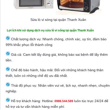
Sửa lò vi sóng tại quận Thanh Xuân
Lợi ích khi sử dụng dịch vụ sửa lò vi sóng tại quận Thanh Xuân
Chất lượng dịch vụ: Nhanh chóng, chính xác, uy tín, đảm bảo
99% khắc phục lỗi thành công.
Giá cả: Cam kết lấy đúng giá, không báo sai bệnh để lấy thêm
tiền.
Chế độ bảo hành, hậu mãi: Đối với những khách hàng thân
thiết, luôn có những chế độ ưu đãi nhất.
Thái độ phục vụ: Nhân viên vui vẻ, lịch sự, nhanh nhẹn, chuyên
nghiệp.
Hỗ trợ khách hàng: Hotline:
luôn túc trực 24/24 để
0986.544.589
hỗ trợ và tư vấn khách hàng miễn phí.