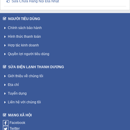
Sửa Chữa Hàng Nội Địa Nhật
NGƯỜI TIÊU DÙNG
Chính sách bảo hành
Hình thức thanh toán
Hợp tác kinh doanh
Quyền lợi người tiêu dùng
SỬA ĐIỆN LẠNH THANH DƯƠNG
Giới thiệu về chúng tôi
Địa chỉ
Tuyển dụng
Liên hệ với chúng tôi
MẠNG XÃ HỘI
Facebook
Twitter