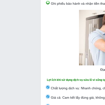
Ghi phiếu bảo hành và nhận tiền tha
Địa
Lợi ích khi sử dụng dịch vụ sửa lò vi sóng
Chất lượng dịch vụ: Nhanh chóng, ch
Giá cả: Cam kết lấy đúng giá, không 