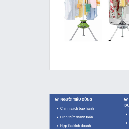
NGƯỜI TIÊU DÙNG
D
Chính sách bảo hành
Hình thức thanh toán
Hợp tác kinh doanh