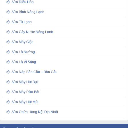
Sửa Điều Hòa
Sửa Bình Nóng Lạnh
Sửa Tủ Lạnh
Sửa Cây Nước Nóng Lạnh
Sửa Máy Giặt
Sửa Lò Nướng
Sửa Lò Vi Sóng
Sửa Nắp Bồn Cầu – Bàn Cầu
Sửa Máy Hút Bụi
Sửa Máy Rửa Bát
Sửa Máy Hút Mùi
Sửa Chữa Hàng Nội Địa Nhật