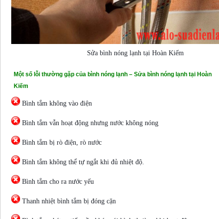
Sửa bình nóng lạnh tại Hoàn Kiếm
Một số lỗi thường gặp của bình nóng lạnh – Sửa bình nóng lạnh tại Hoàn
Kiếm
Bình tắm không vào điện
Bình tắm vẫn hoạt động nhưng nước không nóng
Bình tắm bị rò điện, rò nước
Bình tắm không thể tự ngắt khi đủ nhiệt độ.
Bình tắm cho ra nước yếu
Thanh nhiệt bình tắm bị đóng cặn