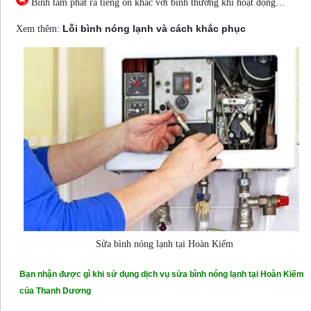
Bình tắm phát ra tiếng ồn khác với bình thường khi hoạt động…
Lỗi bình nóng lạnh và cách khắc phục
Xem thêm:
Sửa bình nóng lạnh tại Hoàn Kiếm
Bạn nhận được gì khi sử dụng dịch vụ sửa bình nóng lạnh tại Hoàn Kiếm
của Thanh Dương