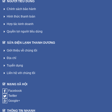
NGƯỜI TIÊU DÙNG
Chính sách bảo hành
Hình thức thanh toán
Hợp tác kinh doanh
Quyền lợi người tiêu dùng
SỬA ĐIỆN LẠNH THANH DƯƠNG
Giới thiệu về chúng tôi
Địa chỉ
Tuyển dụng
Liên hệ với chúng tôi
MẠNG XÃ HỘI
Facebook
Twitter
Google+
THÔNG TIN NHANH