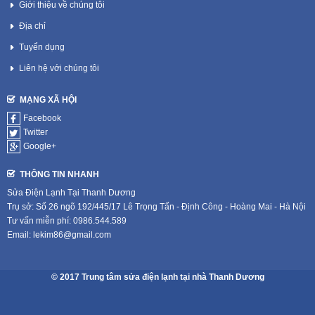
Giới thiệu về chúng tôi
Địa chỉ
Tuyển dụng
Liên hệ với chúng tôi
MẠNG XÃ HỘI
Facebook
Twitter
Google+
THÔNG TIN NHANH
Sửa Điện Lạnh Tại Thanh Dương
Trụ sở: Số 26 ngõ 192/445/17 Lê Trọng Tấn - Định Công - Hoàng Mai - Hà Nội
Tư vấn miễn phí: 0986.544.589
Email: lekim86@gmail.com
© 2017 Trung tâm sửa điện lạnh tại nhà Thanh Dương