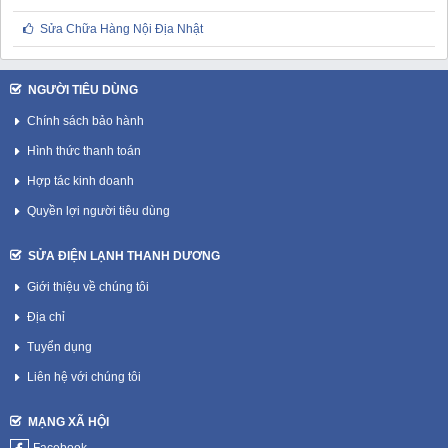
Sửa Chữa Hàng Nội Địa Nhật
NGƯỜI TIÊU DÙNG
Chính sách bảo hành
Hình thức thanh toán
Hợp tác kinh doanh
Quyền lợi người tiêu dùng
SỬA ĐIỆN LẠNH THANH DƯƠNG
Giới thiệu về chúng tôi
Địa chỉ
Tuyển dụng
Liên hệ với chúng tôi
MẠNG XÃ HỘI