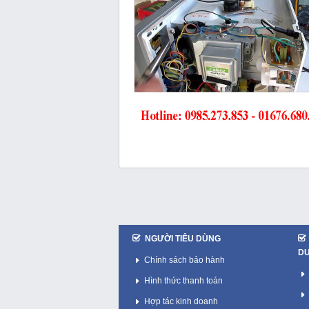
NGƯỜI TIÊU DÙNG
D
Chính sách bảo hành
Hình thức thanh toán
Hợp tác kinh doanh