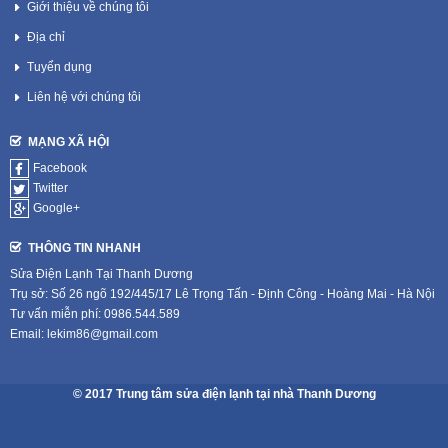
Giới thiệu về chúng tôi
Địa chỉ
Tuyển dụng
Liên hệ với chúng tôi
MẠNG XÃ HỘI
Facebook
Twitter
Google+
THÔNG TIN NHANH
Sửa Điện Lạnh Tại Thanh Dương
Trụ sở: Số 26 ngõ 192/445/17 Lê Trọng Tấn - Định Công - Hoàng Mai - Hà Nội
Tư vấn miễn phí: 0986.544.589
Email: lekim86@gmail.com
© 2017 Trung tâm sửa điện lạnh tại nhà Thanh Dương