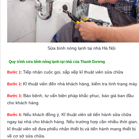
Sửa bình nóng lạnh tại nhà Hà Nội
Quy trình sửa bình nóng lạnh tại nhà của Thanh Dương
Tiếp nhận cuộc gọi, sắp xếp kĩ thuật viên sửa chữa
Bước 1:
Kĩ thuật viên đến nhà khách hàng, kiểm tra tình trạng máy
Bước 2:
Báo bệnh, tư vấn biện pháp khắc phục, báo giá ban đầu
Bước 3:
cho khách hàng
Nếu khách đồng ý, Kĩ thuật viên sẽ tiến hành sữa chữa
Bước 4:
ngay tại nhà cho khách hàng. Nếu trường hợp cần nhiều thời gian,
kĩ thuật viên sẽ đưa phiếu nhận thiết bị và tiến hành mang thiết bị
về cơ sở sửa chữa.