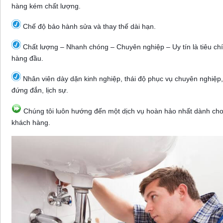
hàng kém chất lượng.
Chế độ bảo hành sửa và thay thế dài hạn.
Chất lượng – Nhanh chóng – Chuyên nghiệp – Uy tín là tiêu chí
hàng đầu.
Nhân viên dày dặn kinh nghiệp, thái độ phục vụ chuyên nghiệp,
đứng đắn, lịch sự.
Chúng tôi luôn hướng đến một dịch vụ hoàn hảo nhất dành ch
khách hàng.