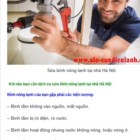
Sửa bình nóng lạnh tại nhà Hà Nội
Khi nào bạn cần dịch vụ sửa bình nóng lạnh tại nhà Hà Nội
Bình nóng lạnh của bạn gặp phải các hiện tượng:
– Bình tắm không vào nguồn, mất nguồn.
– Bình tắm bị rò điện, rò nước.
– Bình tắm hoạt động nhưng nước không nóng, hoặc nóng ít.