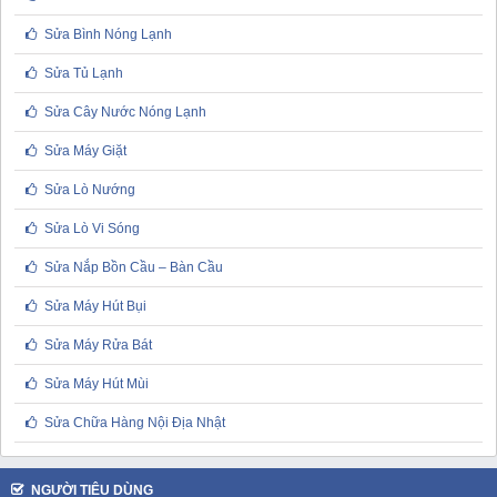
Sửa Bình Nóng Lạnh
Sửa Tủ Lạnh
Sửa Cây Nước Nóng Lạnh
Sửa Máy Giặt
Sửa Lò Nướng
Sửa Lò Vi Sóng
Sửa Nắp Bồn Cầu – Bàn Cầu
Sửa Máy Hút Bụi
Sửa Máy Rửa Bát
Sửa Máy Hút Mùi
Sửa Chữa Hàng Nội Địa Nhật
NGƯỜI TIÊU DÙNG