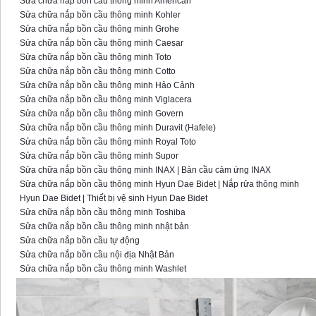
Sửa chữa nắp bồn cầu thông minh American
Sửa chữa nắp bồn cầu thông minh Kohler
Sửa chữa nắp bồn cầu thông minh Grohe
Sửa chữa nắp bồn cầu thông minh Caesar
Sửa chữa nắp bồn cầu thông minh Toto
Sửa chữa nắp bồn cầu thông minh Cotto
Sửa chữa nắp bồn cầu thông minh Hảo Cảnh
Sửa chữa nắp bồn cầu thông minh Viglacera
Sửa chữa nắp bồn cầu thông minh Govern
Sửa chữa nắp bồn cầu thông minh Duravit (Hafele)
Sửa chữa nắp bồn cầu thông minh Royal Toto
Sửa chữa nắp bồn cầu thông minh Supor
Sửa chữa nắp bồn cầu thông minh INAX | Bàn cầu cảm ứng INAX
Sửa chữa nắp bồn cầu thông minh Hyun Dae Bidet | Nắp rửa thông minh
Hyun Dae Bidet | Thiết bị vệ sinh Hyun Dae Bidet
Sửa chữa nắp bồn cầu thông minh Toshiba
Sửa chữa nắp bồn cầu thông minh nhật bản
Sửa chữa nắp bồn cầu tự động
Sửa chữa nắp bồn cầu nội địa Nhật Bản
Sửa chữa nắp bồn cầu thông minh Washlet