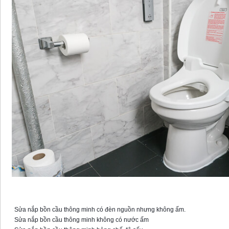
Sửa nắp bồn cầu thông minh với các lỗi
Sửa nắp bồn cầu thông minh có đèn nguồn nhưng không ấm.
Sửa nắp bồn cầu thông minh không có nước ấm