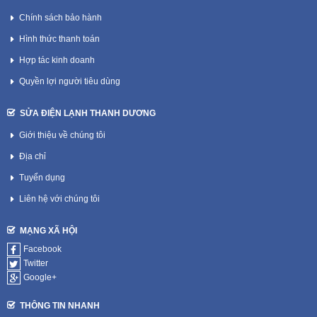
Chính sách bảo hành
Hình thức thanh toán
Hợp tác kinh doanh
Quyền lợi người tiêu dùng
SỬA ĐIỆN LẠNH THANH DƯƠNG
Giới thiệu về chúng tôi
Địa chỉ
Tuyển dụng
Liên hệ với chúng tôi
MẠNG XÃ HỘI
Facebook
Twitter
Google+
THÔNG TIN NHANH