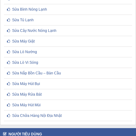
Sửa Bình Nóng Lạnh
Sửa Tủ Lạnh
Sửa Cây Nước Nóng Lạnh
Sửa Máy Giặt
Sửa Lò Nướng
Sửa Lò Vi Sóng
Sửa Nắp Bồn Cầu – Bàn Cầu
Sửa Máy Hút Bụi
Sửa Máy Rửa Bát
Sửa Máy Hút Mùi
Sửa Chữa Hàng Nội Địa Nhật
NGƯỜI TIÊU DÙNG