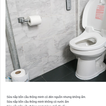
Sửa nắp bồn cầu thông minh với các lỗi
Sửa nắp bồn cầu thông minh có đèn nguồn nhưng không ấm.
Sửa nắp bồn cầu thông minh không có nước ấm