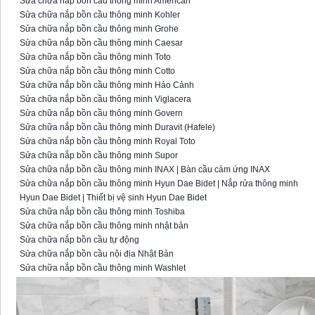
Sửa chữa nắp bồn cầu thông minh American
Sửa chữa nắp bồn cầu thông minh Kohler
Sửa chữa nắp bồn cầu thông minh Grohe
Sửa chữa nắp bồn cầu thông minh Caesar
Sửa chữa nắp bồn cầu thông minh Toto
Sửa chữa nắp bồn cầu thông minh Cotto
Sửa chữa nắp bồn cầu thông minh Hảo Cảnh
Sửa chữa nắp bồn cầu thông minh Viglacera
Sửa chữa nắp bồn cầu thông minh Govern
Sửa chữa nắp bồn cầu thông minh Duravit (Hafele)
Sửa chữa nắp bồn cầu thông minh Royal Toto
Sửa chữa nắp bồn cầu thông minh Supor
Sửa chữa nắp bồn cầu thông minh INAX | Bàn cầu cảm ứng INAX
Sửa chữa nắp bồn cầu thông minh Hyun Dae Bidet | Nắp rửa thông minh
Hyun Dae Bidet | Thiết bị vệ sinh Hyun Dae Bidet
Sửa chữa nắp bồn cầu thông minh Toshiba
Sửa chữa nắp bồn cầu thông minh nhật bản
Sửa chữa nắp bồn cầu tự động
Sửa chữa nắp bồn cầu nội địa Nhật Bản
Sửa chữa nắp bồn cầu thông minh Washlet