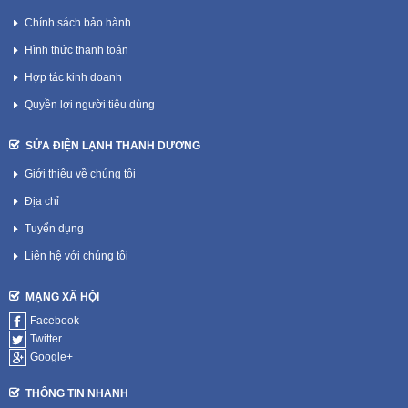
Chính sách bảo hành
Hình thức thanh toán
Hợp tác kinh doanh
Quyền lợi người tiêu dùng
SỬA ĐIỆN LẠNH THANH DƯƠNG
Giới thiệu về chúng tôi
Địa chỉ
Tuyển dụng
Liên hệ với chúng tôi
MẠNG XÃ HỘI
Facebook
Twitter
Google+
THÔNG TIN NHANH