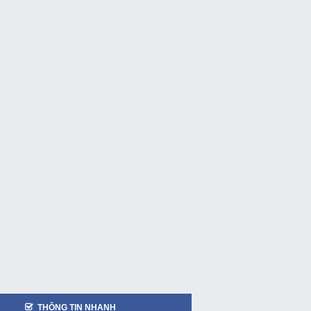
THÔNG TIN NHANH