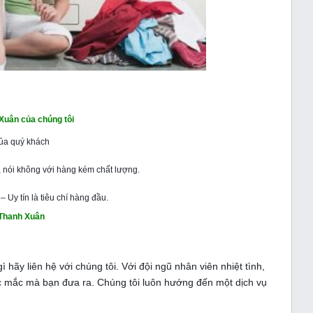
Xuân của chúng tôi
của quý khách
 nói không với hàng kém chất lượng.
Uy tín là tiêu chí hàng đầu.
 Thanh Xuân
hãy liên hệ với chúng tôi. Với đội ngũ nhân viên nhiệt tình,
c mắc mà bạn đưa ra. Chúng tôi luôn hướng đến một dịch vụ