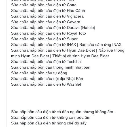
Sửa chữa nắp bồn cầu điện tử Cotto
Sửa chữa nắp bồn cầu điện tử Hảo Cảnh
Sửa chữa nắp bồn cầu điện tử Viglacera
Sửa chữa nắp bồn cầu điện tử Govern
Sửa chữa nắp bồn cầu điện tử Duravit (Hafele)
Sửa chữa nắp bồn cầu điện tử Royal Toto
Sửa chữa nắp bồn cầu điện tử Supor
Sửa chữa nắp bồn cầu điện tử INAX | Bàn cầu cảm ứng INAX
Sửa chữa nắp bồn cầu điện tử Hyun Dae Bidet | Nắp rửa thông
minh Hyun Dae Bidet | Thiết bị vệ sinh Hyun Dae Bidet
Sửa chữa nắp bồn cầu điện tử Toshiba
Sửa chữa nắp bồn cầu thông minh nhật bản
Sửa chữa nắp bồn cầu tự động
Sửa chữa nắp bồn cầu nội địa Nhật Bản
Sửa chữa nắp bồn cầu điện tử Washlet
Sửa nắp bồn cầu điện tử với các lỗi
Sửa nắp bồn cầu điện tử có đèn nguồn nhưng không ấm.
Sửa nắp bồn cầu điện tử không có nước ấm
Sửa nắp bồn cầu điện tử hỏng chế độ sấy