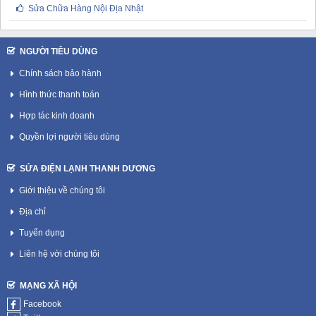
Sửa Chữa Hàng Nội Địa Nhật
NGƯỜI TIÊU DÙNG
Chính sách bảo hành
Hình thức thanh toán
Hợp tác kinh doanh
Quyền lợi người tiêu dùng
SỬA ĐIỆN LẠNH THANH DƯƠNG
Giới thiệu về chúng tôi
Địa chỉ
Tuyển dụng
Liên hệ với chúng tôi
MẠNG XÃ HỘI
Facebook