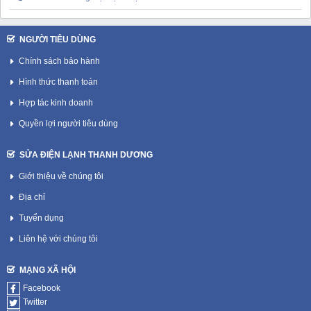
NGƯỜI TIÊU DÙNG
Chính sách bảo hành
Hình thức thanh toán
Hợp tác kinh doanh
Quyền lợi người tiêu dùng
SỬA ĐIỆN LẠNH THANH DƯƠNG
Giới thiệu về chúng tôi
Địa chỉ
Tuyển dụng
Liên hệ với chúng tôi
MẠNG XÃ HỘI
Facebook
Twitter