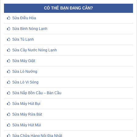
CÓ THỂ BẠN ĐANG CẦN?
Sửa Điều Hòa
Sửa Bình Nóng Lạnh
Sửa Tủ Lạnh
Sửa Cây Nước Nóng Lạnh
Sửa Máy Giặt
Sửa Lò Nướng
Sửa Lò Vi Sóng
Sửa Nắp Bồn Cầu – Bàn Cầu
Sửa Máy Hút Bụi
Sửa Máy Rửa Bát
Sửa Máy Hút Mùi
Sửa Chữa Hàng Nội Địa Nhật