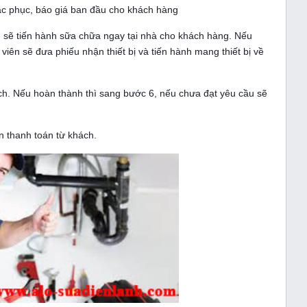
ắc phục, báo giá ban đầu cho khách hàng
n sẽ tiến hành sữa chữa ngay tại nhà cho khách hàng. Nếu
 viên sẽ đưa phiếu nhận thiết bị và tiến hành mang thiết bị về
ch. Nếu hoàn thành thì sang bước 6, nếu chưa đạt yêu cầu sẽ
n thanh toán từ khách.