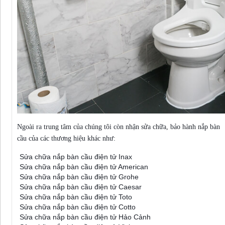
Ngoài ra trung tâm của chúng tôi còn nhận sửa chữa, bảo hành nắp bàn
cầu của các thương hiệu khác như:
Sửa chữa nắp bàn cầu điện tử Inax
Sửa chữa nắp bàn cầu điện tử American
Sửa chữa nắp bàn cầu điện tử Grohe
Sửa chữa nắp bàn cầu điện tử Caesar
Sửa chữa nắp bàn cầu điện tử Toto
Sửa chữa nắp bàn cầu điện tử Cotto
Sửa chữa nắp bàn cầu điện tử Hảo Cảnh